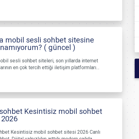
 mobil sesli sohbet sitesine
namıyorum? ( güncel )
bil sesli sohbet siteleri, son yıllarda internet
larının en çok tercih ettiği iletişim platformları…
 sohbet Kesintisiz mobil sohbet
i 2026
hbet Kesintisiz mobil sohbet sitesi 2026 Canlı
bet, Dijital yalnızlığın arttığı modern çağda,…