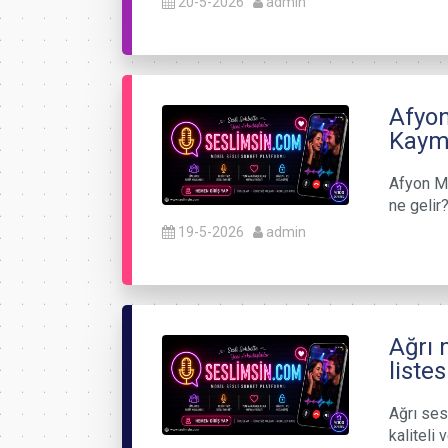
20-5-2026
admin
Afyon
Kayma
Afyon Mo
ne gelir
19-5-2026
admin
Ağrı 
liste
Ağrı sesl
kaliteli