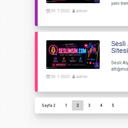
yeni tre
09-7-2025
admin
Sesli
Sites
Sesli Al
attığımı
06-7-2025
admin
Sayfa gezinme
Sayfa
Geçerli Sayfa
Sayfa
Sayfa
Sayfa
Sayfa 2
1
2
3
4
5