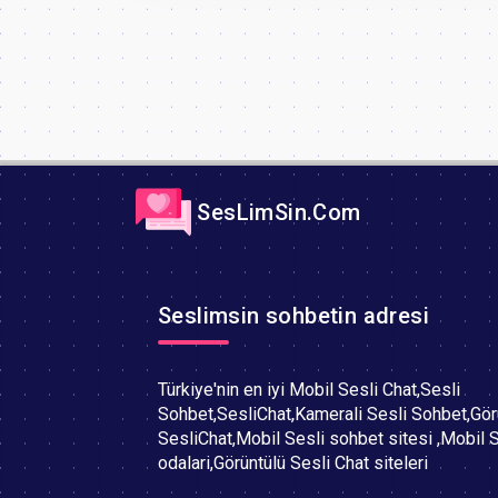
SesLimSin.Com
Seslimsin sohbetin adresi
Türkiye'nin en iyi Mobil Sesli Chat,Sesli
Sohbet,SesliChat,Kamerali Sesli Sohbet,Gör
SesliChat,Mobil Sesli sohbet sitesi ,Mobil S
odalari,Görüntülü Sesli Chat siteleri