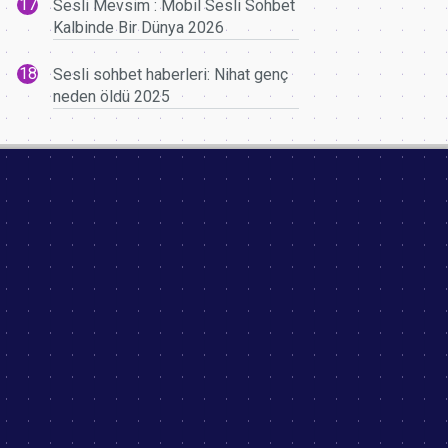
Sesli Mevsim : Mobil Sesli Sohbet
Kalbinde Bir Dünya 2026
Sesli sohbet haberleri: Nihat genç
neden öldü 2025