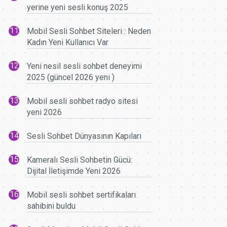
yerine yeni sesli konuş 2025
Mobil Sesli Sohbet Siteleri : Neden
Kadın Yeni Kullanıcı Var
Yeni nesil sesli sohbet deneyimi
2025 (güncel 2026 yeni )
Mobil sesli sohbet radyo sitesi
yeni 2026
Sesli Sohbet Dünyasının Kapıları
Kameralı Sesli Sohbetin Gücü:
Dijital İletişimde Yeni 2026
Mobil sesli sohbet sertifikaları
sahibini buldu