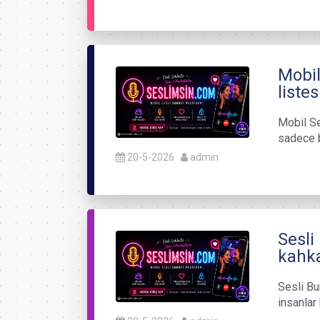
Mobil
liste
Mobil Se
sadece b
20-5-2026
admin
Sesli
kahka
Sesli Bu
insanlar