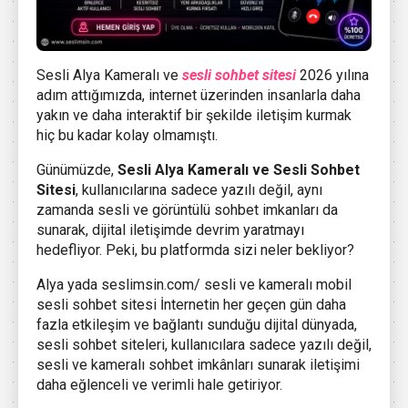
Sesli Alya Kameralı ve
sesli sohbet sitesi
2026 yılına
adım attığımızda, internet üzerinden insanlarla daha
yakın ve daha interaktif bir şekilde iletişim kurmak
hiç bu kadar kolay olmamıştı.
Günümüzde,
Sesli Alya Kameralı ve Sesli Sohbet
Sitesi
, kullanıcılarına sadece yazılı değil, aynı
zamanda sesli ve görüntülü sohbet imkanları da
sunarak, dijital iletişimde devrim yaratmayı
hedefliyor. Peki, bu platformda sizi neler bekliyor?
Alya yada seslimsin.com/ sesli ve kameralı mobil
sesli sohbet sitesi İnternetin her geçen gün daha
fazla etkileşim ve bağlantı sunduğu dijital dünyada,
sesli sohbet siteleri, kullanıcılara sadece yazılı değil,
sesli ve kameralı sohbet imkânları sunarak iletişimi
daha eğlenceli ve verimli hale getiriyor.