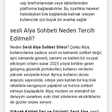
cep telefonlarından veya tabletlerinden
platforma bağlanabilirler. Bu, özellikle hareket
halindeyken bile bağlantıda kalmak isteyen
kullanıcılar için büyük bir avantaj sağlar
sesli Alya Sohbeti Neden Tercih
Edilmeli?
Neden
Sesli Alya Sohbet Sitesi
? Çünkü Alya,
kullanıcılarına sadece sesli ve kameralı sohbet değil,
aynı zamanda güvenli, samimi ve kaliteli bir sosyal
etkileşim ortamı sunar. 2025 yılıyla birlikte gelen
gelişmiş güvenlik protokolleri, kullanıcı verilerini
yüksek seviyede korur. Ayrıca, kullanıcı dostu
arayüzü sayesinde, siteye yeni katılan bir kişi bile
rahatlıkla navigasyon yapabilir ve hızlıca sohbet
etmeye başlayabilir. Alya, modern ve interaktif bir
deneyim sunarken, eski chat sitelerinin eksikliklerini
de gözler önüne seriyor.
Yüksek Kaliteli Ses ve Görüntü:
Sesli Alya
, sesli