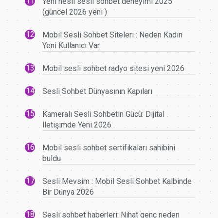
Yeni nesil sesli sohbet deneyimi 2025
(güncel 2026 yeni )
Mobil Sesli Sohbet Siteleri : Neden Kadın
Yeni Kullanıcı Var
Mobil sesli sohbet radyo sitesi yeni 2026
Sesli Sohbet Dünyasının Kapıları
Kameralı Sesli Sohbetin Gücü: Dijital
İletişimde Yeni 2026
Mobil sesli sohbet sertifikaları sahibini
buldu
Sesli Mevsim : Mobil Sesli Sohbet Kalbinde
Bir Dünya 2026
Sesli sohbet haberleri: Nihat genç neden