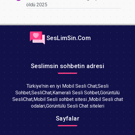
öldü 2025
SesLimSin.Com
Seslimsin sohbetin adresi
Türkiye'nin en iyi Mobil Sesli Chat,Sesli
Sohbet,SesliChat,Kamerali Sesli Sohbet,Görüntülü
SesliChat,Mobil Sesli sohbet sitesi ,Mobil Sesli chat
odalari,Görüntülü Sesli Chat siteleri
Sayfalar