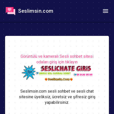
Seslimsin.com
Görüntülü ve kameralı Sesli sohbet sitesi
odaları giriş için tıklayın
Seslimsin.com sesli sohbet ve sesli chat
sitesine üyeliksiz, ücretsiz ve şifresiz giriş
yapabilirsiniz.