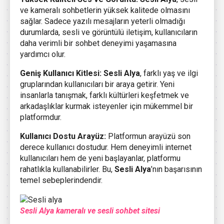
ve kameralı sohbetlerin yüksek kalitede olmasını
sağlar. Sadece yazılı mesajların yeterli olmadığı
durumlarda, sesli ve görüntülü iletişim, kullanıcıların
daha verimli bir sohbet deneyimi yaşamasına
yardımcı olur.
Geniş Kullanıcı Kitlesi:
Sesli Alya
, farklı yaş ve ilgi
gruplarından kullanıcıları bir araya getirir. Yeni
insanlarla tanışmak, farklı kültürleri keşfetmek ve
arkadaşlıklar kurmak isteyenler için mükemmel bir
platformdur.
Kullanıcı Dostu Arayüz:
Platformun arayüzü son
derece kullanıcı dostudur. Hem deneyimli internet
kullanıcıları hem de yeni başlayanlar, platformu
rahatlıkla kullanabilirler. Bu,
Sesli Alya
’nın başarısının
temel sebeplerindendir.
Sesli Alya kameralı ve sesli sohbet sitesi