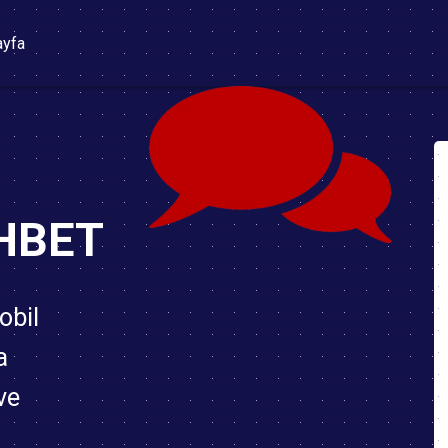
yfa
HBET
obil
a
ve