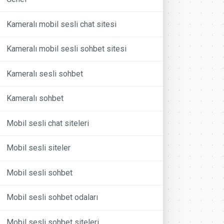
Kameralı mobil sesli chat sitesi
Kameralı mobil sesli sohbet sitesi
Kameralı sesli sohbet
Kameralı sohbet
Mobil sesli chat siteleri
Mobil sesli siteler
Mobil sesli sohbet
Mobil sesli sohbet odaları
Mobil sesli sohbet siteleri