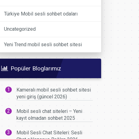
Türkiye Mobil sesli sohbet odaları
Uncategorized
Yeni Trend mobil sesli sohbet sitesi
Popüler Bloglarımız
Kameralı mobil sesli sohbet sitesi
yeni giriş (güncel 2026)
Mobil sesli chat siteleri – Yeni
kayıt olmadan sohbet 2025
Mobil Sesli Chat Siteleri: Sesli