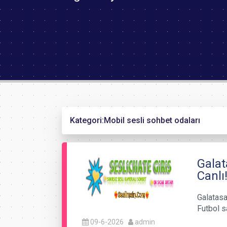
Kategori:
Mobil sesli sohbet odaları
Galat
Canlı
Galatasa
Futbol s
09-6-2026
admin