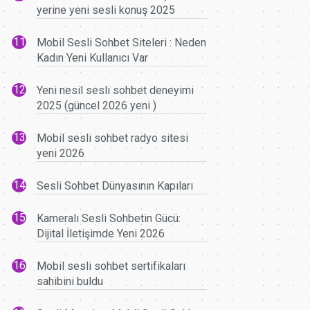
yerine yeni sesli konuş 2025
Mobil Sesli Sohbet Siteleri : Neden
Kadın Yeni Kullanıcı Var
Yeni nesil sesli sohbet deneyimi
2025 (güncel 2026 yeni )
Mobil sesli sohbet radyo sitesi
yeni 2026
Sesli Sohbet Dünyasının Kapıları
Kameralı Sesli Sohbetin Gücü:
Dijital İletişimde Yeni 2026
Mobil sesli sohbet sertifikaları
sahibini buldu