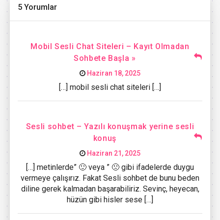
5 Yorumlar
Mobil Sesli Chat Siteleri – Kayıt Olmadan
Sohbete Başla »
Haziran 18, 2025
[…] mobil sesli chat siteleri […]
Sesli sohbet – Yazılı konuşmak yerine sesli
konuş
Haziran 21, 2025
[…] metinlerde” 🙂 veya ” 🙁 gibi ifadelerde duygu
vermeye çalışırız. Fakat Sesli sohbet de bunu beden
diline gerek kalmadan başarabiliriz. Sevinç, heyecan,
hüzün gibi hisler sese […]