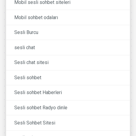
Mobil sesli sohbet siteleri
Mobil sohbet odaları
Sesli Burcu
sesli chat
Sesli chat sitesi
Sesli sohbet
Sesli sohbet Haberleri
Sesli sohbet Radyo dinle
Sesli Sohbet Sitesi