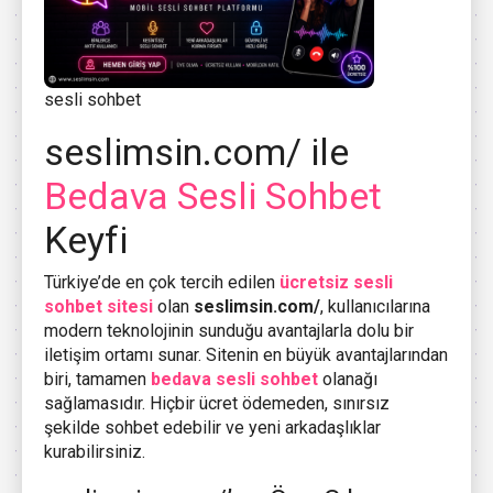
sesli sohbet
seslimsin.com/ ile
Bedava Sesli Sohbet
Keyfi
Türkiye’de en çok tercih edilen
ücretsiz sesli
sohbet sitesi
olan
seslimsin.com/
, kullanıcılarına
modern teknolojinin sunduğu avantajlarla dolu bir
iletişim ortamı sunar. Sitenin en büyük avantajlarından
biri, tamamen
bedava sesli sohbet
olanağı
sağlamasıdır. Hiçbir ücret ödemeden, sınırsız
şekilde sohbet edebilir ve yeni arkadaşlıklar
kurabilirsiniz.