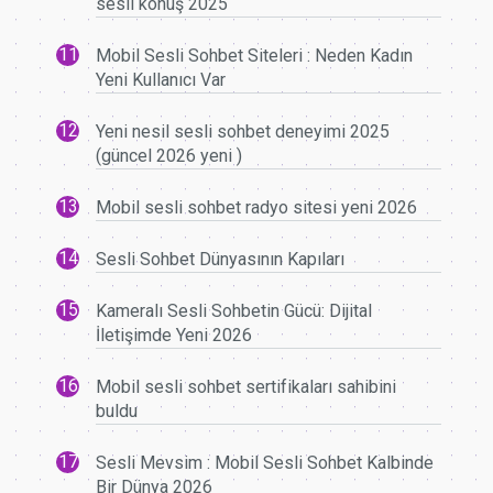
sesli konuş 2025
Mobil Sesli Sohbet Siteleri : Neden Kadın
Yeni Kullanıcı Var
Yeni nesil sesli sohbet deneyimi 2025
(güncel 2026 yeni )
Mobil sesli sohbet radyo sitesi yeni 2026
Sesli Sohbet Dünyasının Kapıları
Kameralı Sesli Sohbetin Gücü: Dijital
İletişimde Yeni 2026
Mobil sesli sohbet sertifikaları sahibini
buldu
Sesli Mevsim : Mobil Sesli Sohbet Kalbinde
Bir Dünya 2026