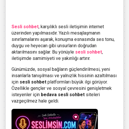
Sesli sohbet
, karşılıklı sesli iletişimin internet
üzerinden yapılmasıdır. Yazılı mesajlaşmanın
sınırlamalarını aşarak, konuşma esnasında ses tonu,
duygu ve heyecan gibi unsurların doğrudan
aktarılmasını sağlar. Bu yönüyle
sesli sohbet
,
iletişimde samimiyeti ve yakınlığı artırır.
Günümüzde, sosyal bağların güçlendirilmesi, yeni
insanlarla tanışılması ve yalnızlık hissinin azaltılması
için
sesli sohbet
platformları büyük ilgi görüyor.
Özellikle gençler ve sosyal çevresini genişletmek
isteyenler için
bedava sesli sohbet
siteleri
vazgeçilmez hale geldi.