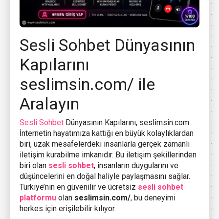
Sesli Sohbet Dünyasının
Kapılarını
seslimsin.com/ ile
Aralayın
Sesli Sohbet
Dünyasının Kapılarını, seslimsin.com
İnternetin hayatımıza kattığı en büyük kolaylıklardan
biri, uzak mesafelerdeki insanlarla gerçek zamanlı
iletişim kurabilme imkanıdır. Bu iletişim şekillerinden
biri olan
sesli sohbet
, insanların duygularını ve
düşüncelerini en doğal haliyle paylaşmasını sağlar.
Türkiye’nin en güvenilir ve ücretsiz
sesli sohbet
platformu
olan
seslimsin.com/
, bu deneyimi
herkes için erişilebilir kılıyor.