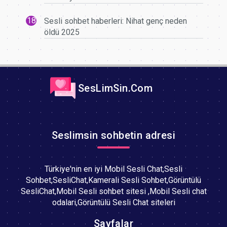
Sesli sohbet haberleri: Nihat genç neden
öldü 2025
SesLimSin.Com
Seslimsin sohbetin adresi
Türkiye'nin en iyi Mobil Sesli Chat,Sesli
Sohbet,SesliChat,Kamerali Sesli Sohbet,Görüntülü
SesliChat,Mobil Sesli sohbet sitesi ,Mobil Sesli chat
odalari,Görüntülü Sesli Chat siteleri
Sayfalar