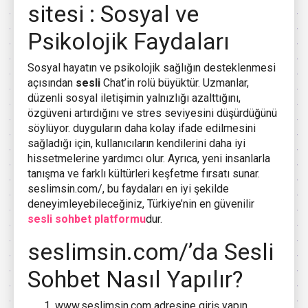
sitesi : Sosyal ve
Psikolojik Faydaları
Sosyal hayatın ve psikolojik sağlığın desteklenmesi
açısından
sesli
Chat’in rolü büyüktür. Uzmanlar,
düzenli sosyal iletişimin yalnızlığı azalttığını,
özgüveni artırdığını ve stres seviyesini düşürdüğünü
söylüyor. duyguların daha kolay ifade edilmesini
sağladığı için, kullanıcıların kendilerini daha iyi
hissetmelerine yardımcı olur. Ayrıca, yeni insanlarla
tanışma ve farklı kültürleri keşfetme fırsatı sunar.
seslimsin.com/, bu faydaları en iyi şekilde
deneyimleyebileceğiniz, Türkiye’nin en güvenilir
sesli sohbet platformu
dur.
seslimsin.com/’da Sesli
Sohbet Nasıl Yapılır?
www.seslimsin.com
adresine giriş yapın.