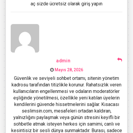
aç sizde ücretsiz olarak giriş yapın
admin
Mayıs 28, 2026
Güvenlik ve seviyeli sohbet ortamı, sitenin yönetim
kadrosu tarafından titizlikle korunur. Rahatsızlık veren
kullanıcıların engellenmesi ve odaların moderatörler
eşliğinde yönetilmesi, özellikle yeni katılan üyelerin
kendilerini güvende hissetmelerini sağlar. Kısacası
seslimsin.com, mesafeleri ortadan kaldıran,
yalnızlığını paylaşmak veya günün stresini keyifli bir
sohbetle atmak isteyen herkes için samimi, canlı ve
kesintisiz bir sesli dünya sunmaktadır. Burası, sadece