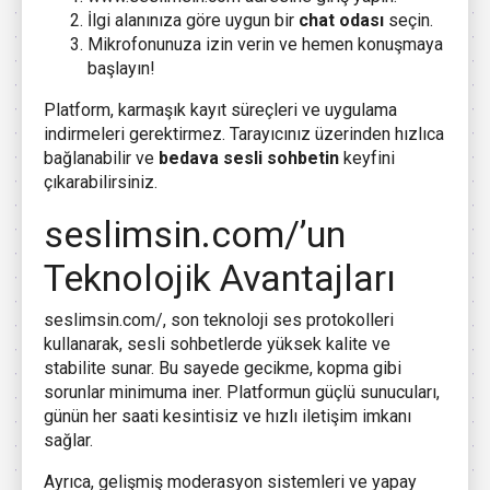
İlgi alanınıza göre uygun bir
chat odası
seçin.
Mikrofonunuza izin verin ve hemen konuşmaya
başlayın!
Platform, karmaşık kayıt süreçleri ve uygulama
indirmeleri gerektirmez. Tarayıcınız üzerinden hızlıca
bağlanabilir ve
bedava sesli sohbetin
keyfini
çıkarabilirsiniz.
seslimsin.com/’un
Teknolojik Avantajları
seslimsin.com/, son teknoloji ses protokolleri
kullanarak, sesli sohbetlerde yüksek kalite ve
stabilite sunar. Bu sayede gecikme, kopma gibi
sorunlar minimuma iner. Platformun güçlü sunucuları,
günün her saati kesintisiz ve hızlı iletişim imkanı
sağlar.
Ayrıca, gelişmiş moderasyon sistemleri ve yapay