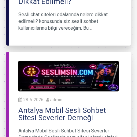
Dikkat Edilmeli?
Sesli chat siteleri odalarında nelere dikkat
edilmeli? konusunda siz sesli sohbet
kullanıcılarına bilgi vereceğim. Bu…
28-5-2026
admin
Antalya Mobil Sesli Sohbet
Sitesi Severler Derneği
Antalya Mobil Sesli Sohbet Sitesi Severler