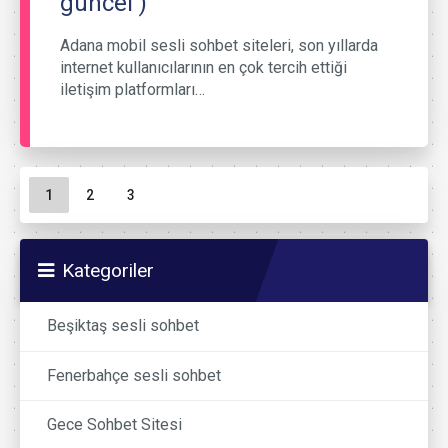
güncel )
Adana mobil sesli sohbet siteleri, son yıllarda
internet kullanıcılarının en çok tercih ettiği
iletişim platformları…
Sayfa gezinme
Geçerli Sayfa
Sayfa
Sayfa
1
2
3
Kategoriler
Beşiktaş sesli sohbet
Fenerbahçe sesli sohbet
Gece Sohbet Sitesi