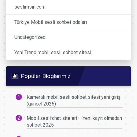
seslimsin.com
Türkiye Mobil sesli sohbet odaları
Uncategorized
Yeni Trend mobil sesli sohbet sitesi
Popüler Bloglarımız
Kameralı mobil sesli sohbet sitesi yeni giriş
(güncel 2026)
Mobil sesli chat siteleri – Yeni kayıt olmadan
sohbet 2025