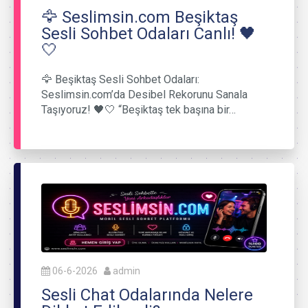
🦅 Seslimsin.com Beşiktaş
Sesli Sohbet Odaları Canlı! 🖤
🤍
🦅 Beşiktaş Sesli Sohbet Odaları:
Seslimsin.com’da Desibel Rekorunu Sanala
Taşıyoruz! 🖤🤍 “Beşiktaş tek başına bir…
06-6-2026
admin
Sesli Chat Odalarında Nelere