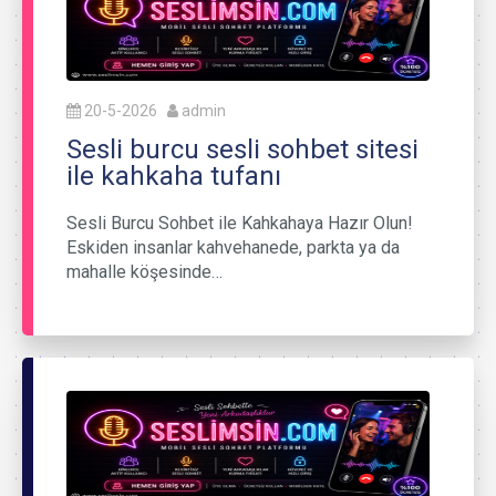
20-5-2026
admin
Sesli burcu sesli sohbet sitesi
ile kahkaha tufanı
Sesli Burcu Sohbet ile Kahkahaya Hazır Olun!
Eskiden insanlar kahvehanede, parkta ya da
mahalle köşesinde…