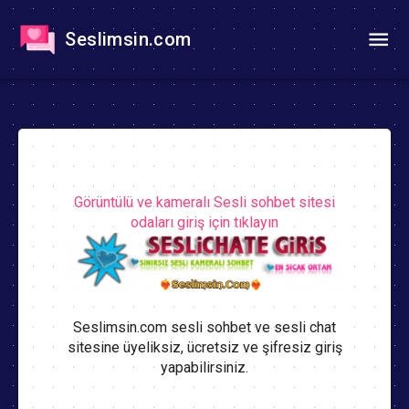
Seslimsin.com
Görüntülü ve kameralı Sesli sohbet sitesi
odaları giriş için tıklayın
Seslimsin.com sesli sohbet ve sesli chat
sitesine üyeliksiz, ücretsiz ve şifresiz giriş
yapabilirsiniz.