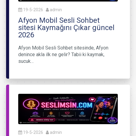
19-5-2026
admin
Afyon Mobil Sesli Sohbet
sitesi Kaymağını Çıkar güncel
2026
Afyon Mobil Sesli Sohbet sitesinde, Afyon
denince akla ilk ne gelir? Tabii ki kaymak,
sucuk…
19-5-2026
admin