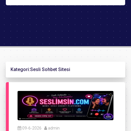
Kategori:
Sesli Sohbet Sitesi
09-6-2026
admin