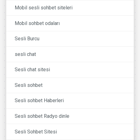
Mobil sesli sohbet siteleri
Mobil sohbet odaları
Sesli Burcu
sesli chat
Sesli chat sitesi
Sesli sohbet
Sesli sohbet Haberleri
Sesli sohbet Radyo dinle
Sesli Sohbet Sitesi