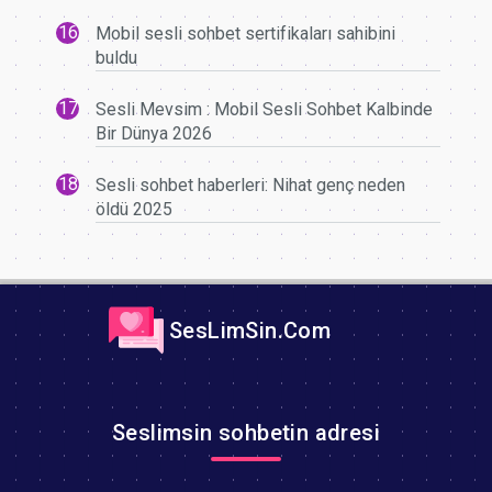
Mobil sesli sohbet sertifikaları sahibini
buldu
Sesli Mevsim : Mobil Sesli Sohbet Kalbinde
Bir Dünya 2026
Sesli sohbet haberleri: Nihat genç neden
öldü 2025
SesLimSin.Com
Seslimsin sohbetin adresi