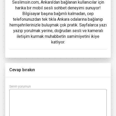
Seslimsin.com, Ankara’dan bağlanan kullanıcılar için
harika bir mobil sesli sohbet deneyimi sunuyor!
Bilgisayar başına bağımlı kalmadan, cep
telefonunuzdan tek tıkla Ankara odalarına bağlanıp
hemşehrilerinizle buluşmak çok pratik. Sayfalarca yazı
yazıp yorulmak yerine, doğrudan sesli ve kameralı
iletişim kurmak muhabbetin samimiyetini ikiye
katlıyor.
Cevap bırakın
Senin yorumun