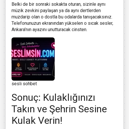
Belki de bir sonraki sokakta oturan, sizinle aynı
müzik zevkini paylaşan ya da aynı dertlerden
muzdarip olan o dostla bu odalarda tanışacaksınız.
Telefonunuzun ekranından yükselen o sıcak sesler,
Ankara’nın ayazını unutturacak cinsten.
sesli sohbet
Sonuç: Kulaklığınızı
Takın ve Şehrin Sesine
Kulak Verin!