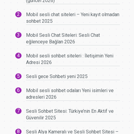
(güncel 2026)
Mobil sesli chat siteleri – Yeni kayıt olmadan
sohbet 2025
Mobil Sesli Chat Siteleri: Sesli Chat
eğlenceye Bağlan 2026
Mobil sesli sohbet siteleri : İletişimin Yeni
Adresi 2026
Sesli gece Sohbeti yeni 2025
Mobil sesli sohbet odaları Yeni isimleri ve
adresleri 2026
Sesli Sohbet Sitesi: Türkiye’nin En Aktif ve
Güvenilir 2025
Sesli Alya Kameralı ve Sesli Sohbet Sitesi –