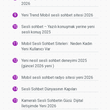
2026
Yeni Trend Mobil sesli sohbet sitesi 2026
Sesli sohbet – Yazılı konuşmak yerine yeni
sesli konuş 2025
Mobil Sesli Sohbet Siteleri : Neden Kadın
Yeni Kullanıcı Var
Yeni nesil sesli sohbet deneyimi 2025
(güncel 2026 yeni )
Mobil sesli sohbet radyo sitesi yeni 2026
Sesli Sohbet Dünyasının Kapıları
Kameralı Sesli Sohbetin Gücü: Dijital
İletişimde Yeni 2026