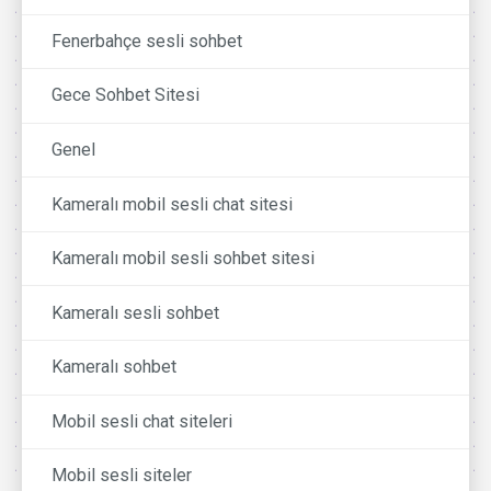
Fenerbahçe sesli sohbet
Gece Sohbet Sitesi
Genel
Kameralı mobil sesli chat sitesi
Kameralı mobil sesli sohbet sitesi
Kameralı sesli sohbet
Kameralı sohbet
Mobil sesli chat siteleri
Mobil sesli siteler