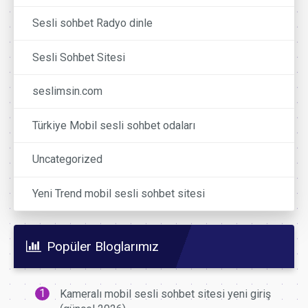
Sesli sohbet Radyo dinle
Sesli Sohbet Sitesi
seslimsin.com
Türkiye Mobil sesli sohbet odaları
Uncategorized
Yeni Trend mobil sesli sohbet sitesi
Popüler Bloglarımız
Kameralı mobil sesli sohbet sitesi yeni giriş