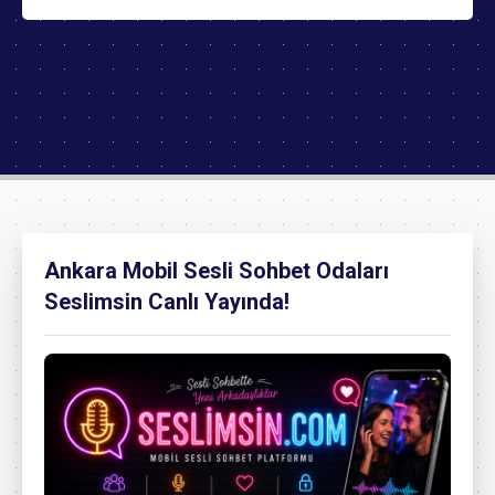
Ankara Mobil Sesli Sohbet Odaları
Seslimsin Canlı Yayında!