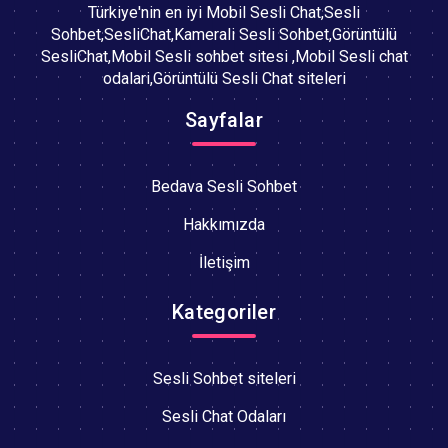
Türkiye'nin en iyi Mobil Sesli Chat,Sesli
Sohbet,SesliChat,Kamerali Sesli Sohbet,Görüntülü
SesliChat,Mobil Sesli sohbet sitesi ,Mobil Sesli chat
odalari,Görüntülü Sesli Chat siteleri
Sayfalar
Bedava Sesli Sohbet
Hakkımızda
İletişim
Kategoriler
Sesli Sohbet siteleri
Sesli Chat Odaları