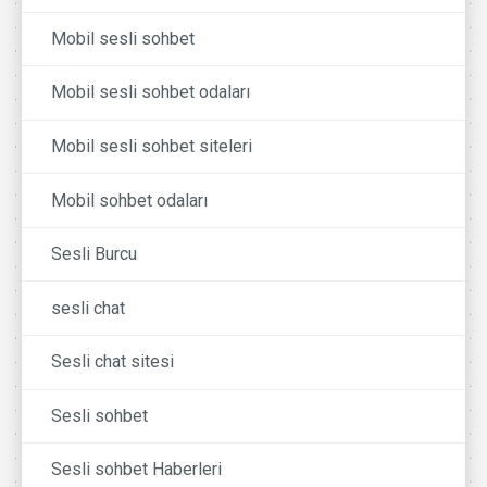
Mobil sesli sohbet
Mobil sesli sohbet odaları
Mobil sesli sohbet siteleri
Mobil sohbet odaları
Sesli Burcu
sesli chat
Sesli chat sitesi
Sesli sohbet
Sesli sohbet Haberleri