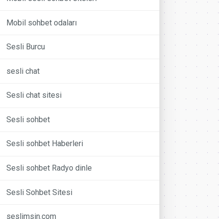
Mobil sohbet odaları
Sesli Burcu
sesli chat
Sesli chat sitesi
Sesli sohbet
Sesli sohbet Haberleri
Sesli sohbet Radyo dinle
Sesli Sohbet Sitesi
seslimsin.com