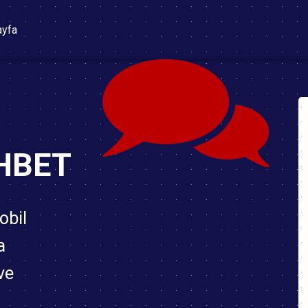
yfa
HBET
obil
a
ve