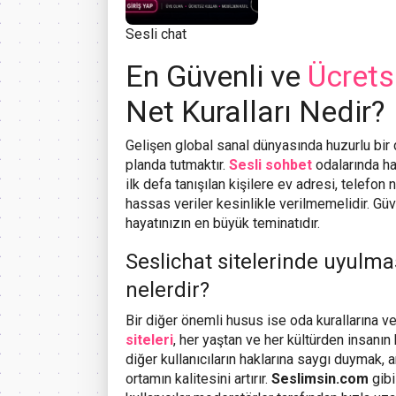
Sesli chat
En Güvenli ve
Ücrets
Net Kuralları Nedir?
Gelişen global sanal dünyasında huzurlu bir 
planda tutmaktır.
Sesli sohbet
odalarında har
ilk defa tanışılan kişilere ev adresi, telefon
hassas veriler kesinlikle verilmemelidir. Güven
hayatınızın en büyük teminatıdır.
Seslichat sitelerinde uyulm
nelerdir?
Bir diğer önemli husus ise oda kurallarına v
siteleri
, her yaştan ve her kültürden insanın 
diğer kullanıcıların haklarına saygı duymak,
ortamın kalitesini artırır.
Seslimsin.com
gibi