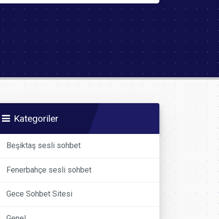
Kategoriler
Beşiktaş sesli sohbet
Fenerbahçe sesli sohbet
Gece Sohbet Sitesi
Genel