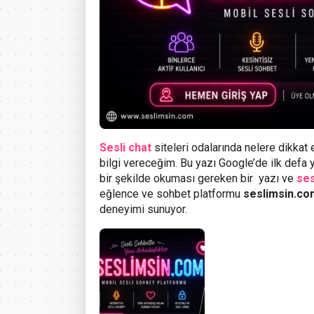
Sesli chat
siteleri odalarında nelere dikkat 
bilgi vereceğim. Bu yazı Google’de ilk defa ya
bir şekilde okuması gereken bir yazı ve
ses
eğlence ve sohbet platformu
seslimsin.co
deneyimi sunuyor.