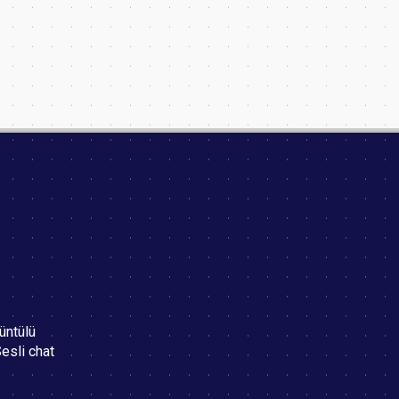
üntülü
esli chat