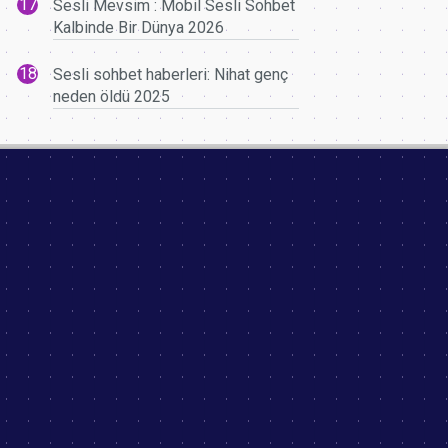
Sesli Mevsim : Mobil Sesli Sohbet
Kalbinde Bir Dünya 2026
Sesli sohbet haberleri: Nihat genç
neden öldü 2025