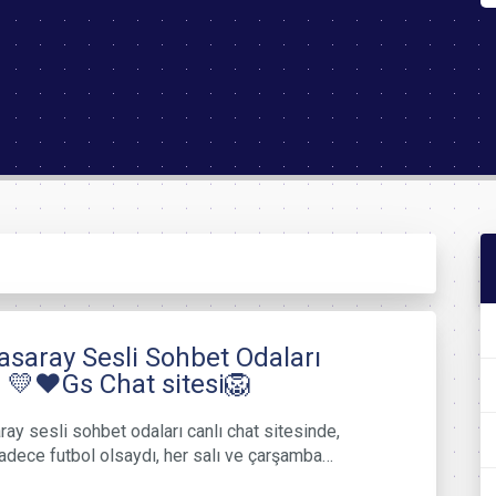
asaray Sesli Sohbet Odaları
! 💛❤️Gs Chat sitesi🦁
ray sesli sohbet odaları canlı chat sitesinde,
adece futbol olsaydı, her salı ve çarşamba…