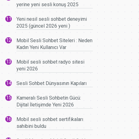
yerine yeni sesli konuş 2025
Yeni nesil sesli sohbet deneyimi
2025 (güncel 2026 yeni )
Mobil Sesli Sohbet Siteleri : Neden
Kadın Yeni Kullanıcı Var
Mobil sesli sohbet radyo sitesi
yeni 2026
Sesli Sohbet Dünyasının Kapıları
Kameralı Sesli Sohbetin Gücü:
Dijital İletişimde Yeni 2026
Mobil sesli sohbet sertifikaları
sahibini buldu