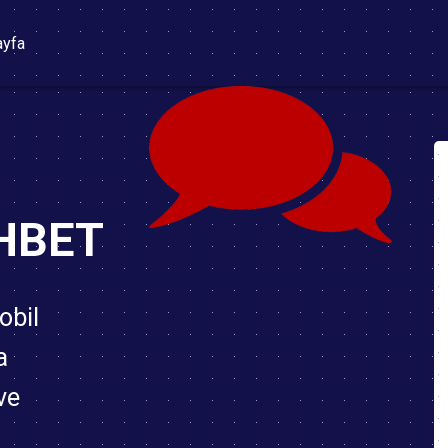
yfa
HBET
obil
a
ve