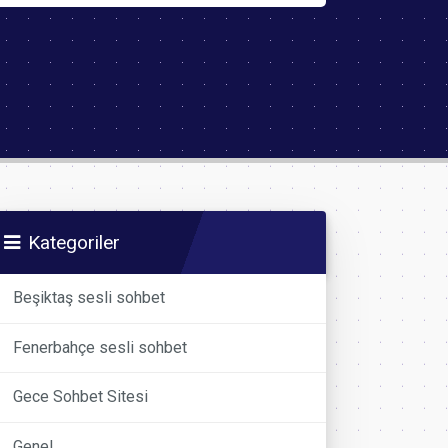
Kategoriler
Beşiktaş sesli sohbet
Fenerbahçe sesli sohbet
Gece Sohbet Sitesi
Genel