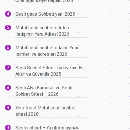
Chat eğlenceye Bağlan 2026
Sesli gece Sohbeti yeni 2025
Mobil sesli sohbet siteleri :
İletişimin Yeni Adresi 2026
Mobil sesli sohbet odaları Yeni
isimleri ve adresleri 2026
Sesli Sohbet Sitesi: Türkiye’nin En
Aktif ve Güvenilir 2025
Sesli Alya Kameralı ve Sesli
Sohbet Sitesi – 2026
Yeni Trend Mobil sesli sohbet
sitesi 2026
Sesli sohbet – Yazılı konuşmak