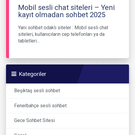
Mobil sesli chat siteleri – Yeni
kayıt olmadan sohbet 2025
Yani sohbet odaklı siteler : Mobil sesli chat
siteleri, kullanıcıların cep telefonları ya da
tabletleri…
Kategoriler
Beşiktaş sesli sohbet
Fenerbahçe sesli sohbet
Gece Sohbet Sitesi