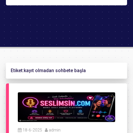
Etiket:
kayıt olmadan sohbete başla
18-6-2025
admin