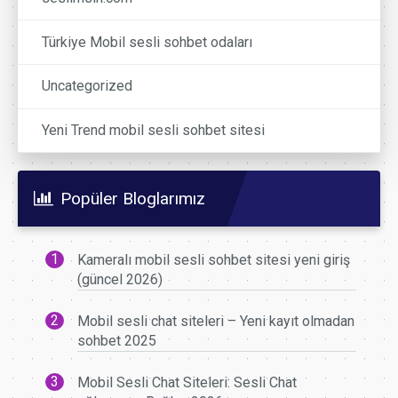
Türkiye Mobil sesli sohbet odaları
Uncategorized
Yeni Trend mobil sesli sohbet sitesi
Popüler Bloglarımız
Kameralı mobil sesli sohbet sitesi yeni giriş
(güncel 2026)
Mobil sesli chat siteleri – Yeni kayıt olmadan
sohbet 2025
Mobil Sesli Chat Siteleri: Sesli Chat