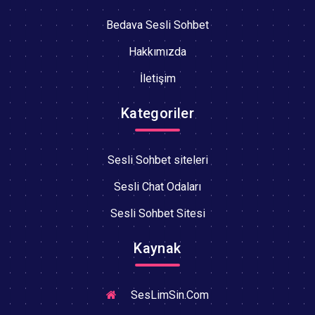
Bedava Sesli Sohbet
Hakkımızda
İletişim
Kategoriler
Sesli Sohbet siteleri
Sesli Chat Odaları
Sesli Sohbet Sitesi
Kaynak
SesLimSin.Com