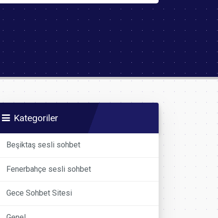
Kategoriler
Beşiktaş sesli sohbet
Fenerbahçe sesli sohbet
Gece Sohbet Sitesi
Genel