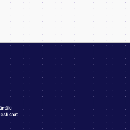
üntülü
esli chat