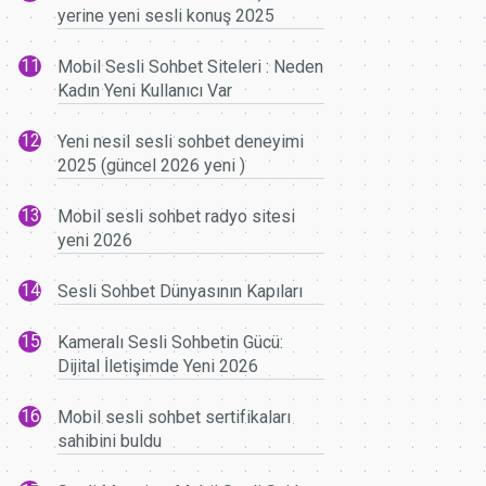
yerine yeni sesli konuş 2025
Mobil Sesli Sohbet Siteleri : Neden
Kadın Yeni Kullanıcı Var
Yeni nesil sesli sohbet deneyimi
2025 (güncel 2026 yeni )
Mobil sesli sohbet radyo sitesi
yeni 2026
Sesli Sohbet Dünyasının Kapıları
Kameralı Sesli Sohbetin Gücü:
Dijital İletişimde Yeni 2026
Mobil sesli sohbet sertifikaları
sahibini buldu