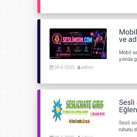
Mobil
ve ad
Mobil se
yılında 
30-6-2025
admin
Sesli
Eğlen
Sesli so
ruhunu d