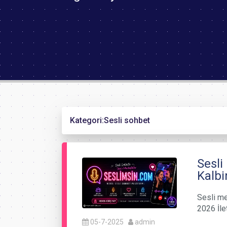
Kategori:
Sesli sohbet
Sesli
Kalbi
Sesli me
2026 İlet
05-7-2025
admin