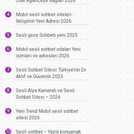
Chat eğlenceye Bağlan 2026
Mobil sesli sohbet siteleri :
İletişimin Yeni Adresi 2026
Sesli gece Sohbeti yeni 2025
Mobil sesli sohbet odaları Yeni
isimleri ve adresleri 2026
Sesli Sohbet Sitesi: Türkiye’nin En
Aktif ve Güvenilir 2025
Sesli Alya Kameralı ve Sesli
Sohbet Sitesi – 2026
Yeni Trend Mobil sesli sohbet
sitesi 2026
Sesli sohbet – Yazılı konuşmak