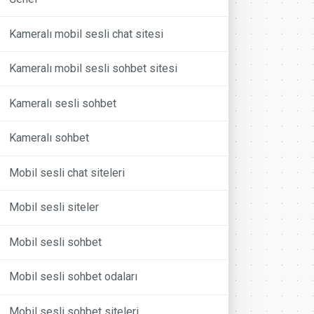
Kameralı mobil sesli chat sitesi
Kameralı mobil sesli sohbet sitesi
Kameralı sesli sohbet
Kameralı sohbet
Mobil sesli chat siteleri
Mobil sesli siteler
Mobil sesli sohbet
Mobil sesli sohbet odaları
Mobil sesli sohbet siteleri