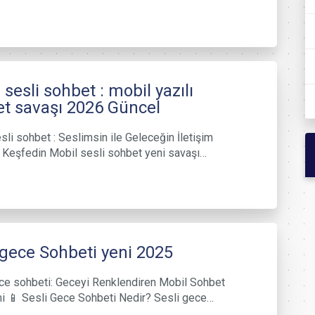
 sesli sohbet : mobil yazılı
t savaşı 2026 Güncel
sli sohbet : Seslimsin ile Geleceğin İletişim
i Keşfedin Mobil sesli sohbet yeni savaşı…
 gece Sohbeti yeni 2025
ce sohbeti: Geceyi Renklendiren Mobil Sohbet
 📱 Sesli Gece Sohbeti Nedir? Sesli gece…