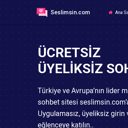
Seslimsin.com
Ana Sa
ÜCRETSIZ
ÜYELIKSIZ SO
Türkiye ve Avrupa’nın lider m
sohbet sitesi seslimsin.com’
Uygulamasız, üyeliksiz girin 
eğlenceye katılın..