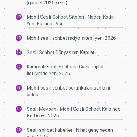
(güncel 2026 yeni )
Mobil Sesli Sohbet Siteleri : Neden Kadın
Yeni Kullanıcı Var
Mobil sesli sohbet radyo sitesi yeni 2026
Sesli Sohbet Dünyasının Kapıları
Kameralı Sesli Sohbetin Gücü: Dijital
İletişimde Yeni 2026
Mobil sesli sohbet sertifikaları sahibini
buldu
Sesli Mevsim : Mobil Sesli Sohbet Kalbinde
Bir Dünya 2026
Sesli sohbet haberleri: Nihat genç neden
öldü 2025