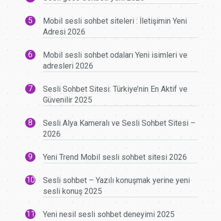
Mobil sesli sohbet siteleri : İletişimin Yeni
Adresi 2026
Mobil sesli sohbet odaları Yeni isimleri ve
adresleri 2026
Sesli Sohbet Sitesi: Türkiye’nin En Aktif ve
Güvenilir 2025
Sesli Alya Kameralı ve Sesli Sohbet Sitesi –
2026
Yeni Trend Mobil sesli sohbet sitesi 2026
Sesli sohbet – Yazılı konuşmak yerine yeni
sesli konuş 2025
Yeni nesil sesli sohbet deneyimi 2025