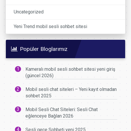
Uncategorized
Yeni Trend mobil sesli sohbet sitesi
Popüler Bloglarımız
Kameralı mobil sesli sohbet sitesi yeni giriş
(güncel 2026)
Mobil sesli chat siteleri – Yeni kayıt olmadan
sohbet 2025
Mobil Sesli Chat Siteleri: Sesli Chat
eğlenceye Bağlan 2026
Sesli gece Sohbeti yeni 2025