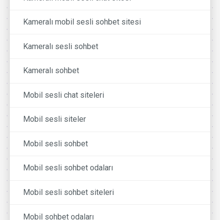
Kameralı mobil sesli sohbet sitesi
Kameralı sesli sohbet
Kameralı sohbet
Mobil sesli chat siteleri
Mobil sesli siteler
Mobil sesli sohbet
Mobil sesli sohbet odaları
Mobil sesli sohbet siteleri
Mobil sohbet odaları