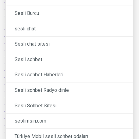
Sesli Burcu
sesli chat
Sesli chat sitesi
Sesli sohbet
Sesli sohbet Haberleri
Sesli sohbet Radyo dinle
Sesli Sohbet Sitesi
seslimsin.com
Türkiye Mobil sesli sohbet odaları