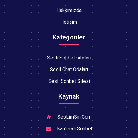
Hakkımızda
İletişim
Kategoriler
Sesli Sohbet siteleri
Sesli Chat Odaları
Sesli Sohbet Sitesi
Kaynak
SesLimSin.Com
Kameralı Sohbet