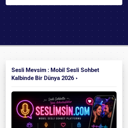
Sesli Mevsim : Mobil Sesli Sohbet
Kalbinde Bir Dünya 2026 ‣