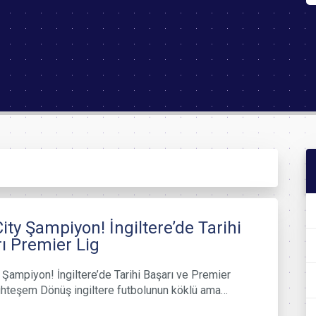
City Şampiyon! İngiltere’de Tarihi
ı Premier Lig
y Şampiyon! İngiltere’de Tarihi Başarı ve Premier
hteşem Dönüş ingiltere futbolunun köklü ama…