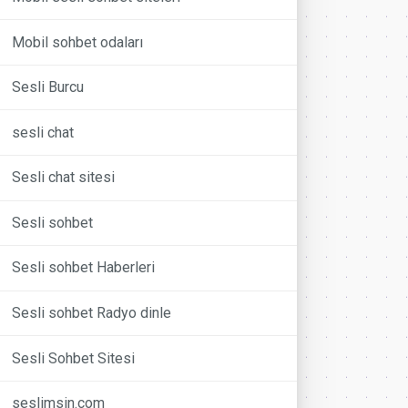
Mobil sohbet odaları
Sesli Burcu
sesli chat
Sesli chat sitesi
Sesli sohbet
Sesli sohbet Haberleri
Sesli sohbet Radyo dinle
Sesli Sohbet Sitesi
seslimsin.com