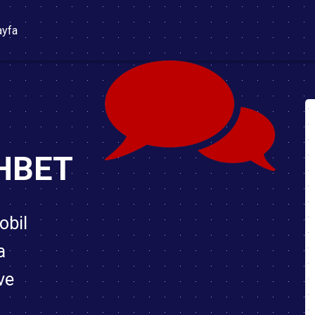
yfa
HBET
obil
a
ve