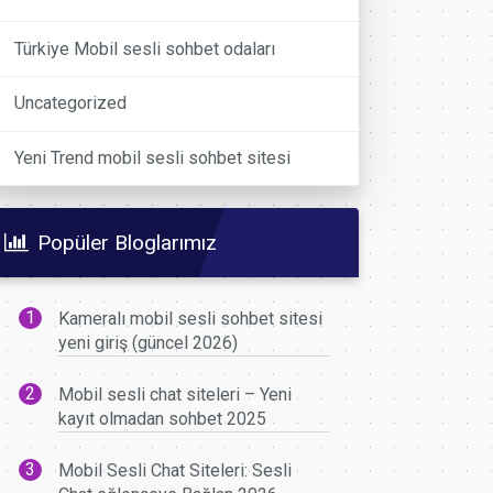
Türkiye Mobil sesli sohbet odaları
Uncategorized
Yeni Trend mobil sesli sohbet sitesi
Popüler Bloglarımız
Kameralı mobil sesli sohbet sitesi
yeni giriş (güncel 2026)
Mobil sesli chat siteleri – Yeni
kayıt olmadan sohbet 2025
Mobil Sesli Chat Siteleri: Sesli