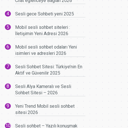
Chat eğlenceye Bağlan 2026
Sesli gece Sohbeti yeni 2025
Mobil sesli sohbet siteleri :
İletişimin Yeni Adresi 2026
Mobil sesli sohbet odaları Yeni
isimleri ve adresleri 2026
Sesli Sohbet Sitesi: Türkiye’nin En
Aktif ve Güvenilir 2025
Sesli Alya Kameralı ve Sesli
Sohbet Sitesi – 2026
Yeni Trend Mobil sesli sohbet
sitesi 2026
Sesli sohbet – Yazılı konuşmak