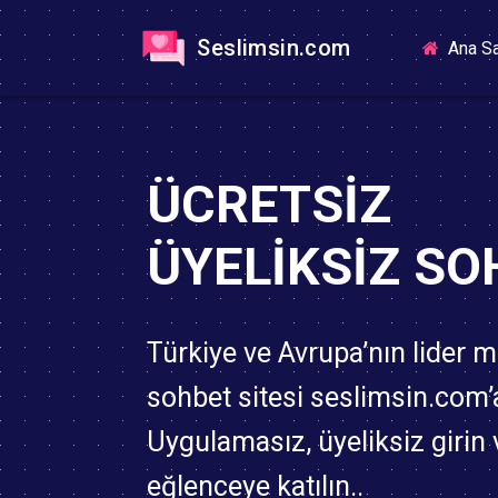
Seslimsin.com
Ana Sa
ÜCRETSIZ
ÜYELIKSIZ SO
Türkiye ve Avrupa’nın lider m
sohbet sitesi seslimsin.com’
Uygulamasız, üyeliksiz girin 
eğlenceye katılın..