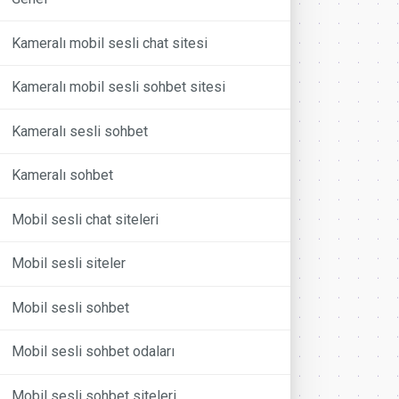
Kameralı mobil sesli chat sitesi
Kameralı mobil sesli sohbet sitesi
Kameralı sesli sohbet
Kameralı sohbet
Mobil sesli chat siteleri
Mobil sesli siteler
Mobil sesli sohbet
Mobil sesli sohbet odaları
Mobil sesli sohbet siteleri